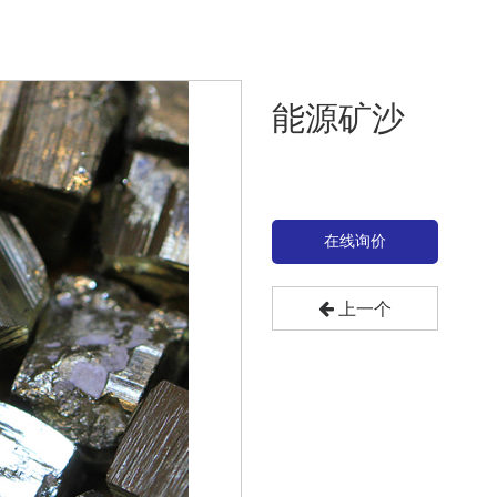
能源矿沙
在线询价
上一个