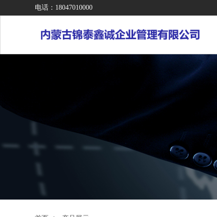
电话：18047010000