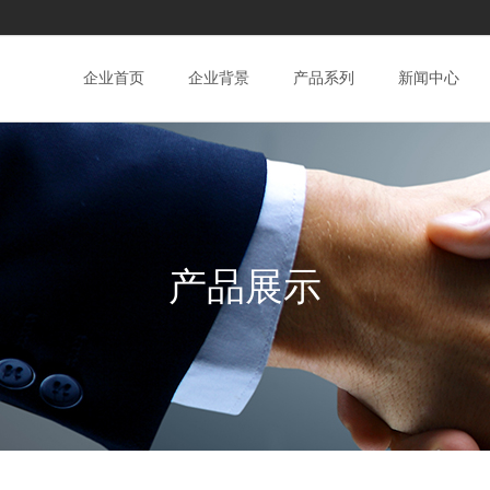
企业首页
企业背景
产品系列
新闻中心
产品展示